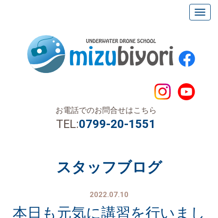
お電話でのお問合せはこちら
TEL:
0799-20-1551
スタッフブログ
2022.07.10
本日も元気に講習を行いまし