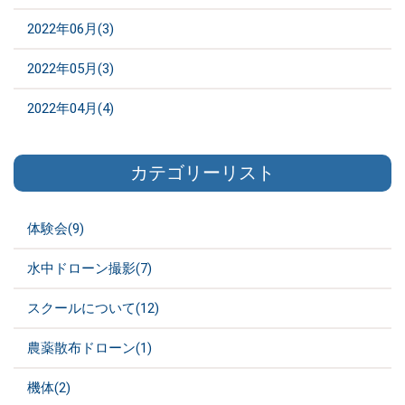
2022年06月(3)
2022年05月(3)
2022年04月(4)
カテゴリーリスト
体験会(9)
水中ドローン撮影(7)
スクールについて(12)
農薬散布ドローン(1)
機体(2)