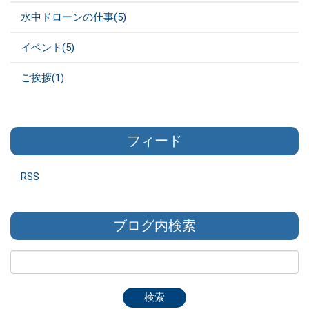
水中ドローンの仕事(5)
イベント(5)
ご挨拶(1)
フィード
RSS
ブログ内検索