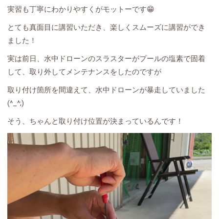
実習も丁寧にわかりやすくがモットーです😁
とても真面目に講習いただき、楽しくスムーズに講習ができ
ました！
実は前日、水中ドローンのスラスターがプールの塩素で固着
して、取り外してメンテナンスをしたのですが
取り付け箇所を間違えて、水中ドローンが暴走していました
(^_^;)
そう、ちゃんと取り付け位置が決まっているんです！