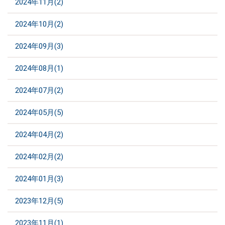
2024年11月(2)
2024年10月(2)
2024年09月(3)
2024年08月(1)
2024年07月(2)
2024年05月(5)
2024年04月(2)
2024年02月(2)
2024年01月(3)
2023年12月(5)
2023年11月(1)