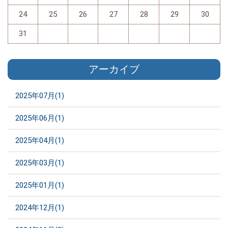
24
25
26
27
28
29
30
31
アーカイブ
2025年07月(1)
2025年06月(1)
2025年04月(1)
2025年03月(1)
2025年01月(1)
2024年12月(1)