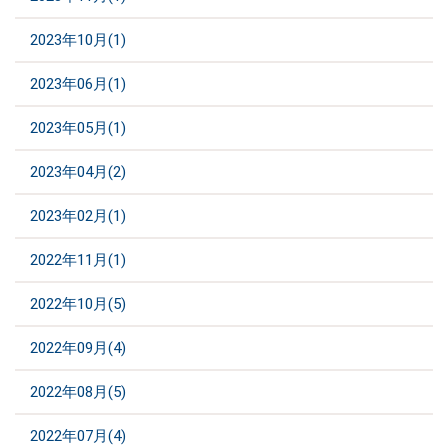
2023年10月(1)
2023年06月(1)
2023年05月(1)
2023年04月(2)
2023年02月(1)
2022年11月(1)
2022年10月(5)
2022年09月(4)
2022年08月(5)
2022年07月(4)