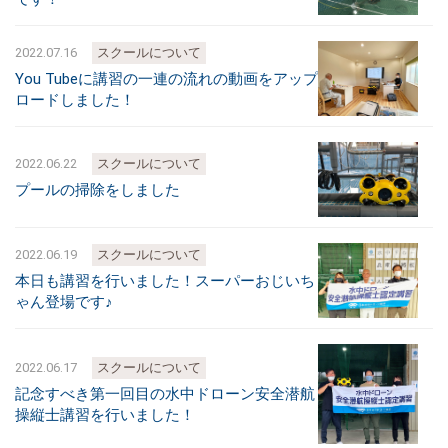
2022.07.16
スクールについて
You Tubeに講習の一連の流れの動画をアップ
ロードしました！
2022.06.22
スクールについて
プールの掃除をしました
2022.06.19
スクールについて
本日も講習を行いました！スーパーおじいち
ゃん登場です♪
2022.06.17
スクールについて
記念すべき第一回目の水中ドローン安全潜航
操縦士講習を行いました！