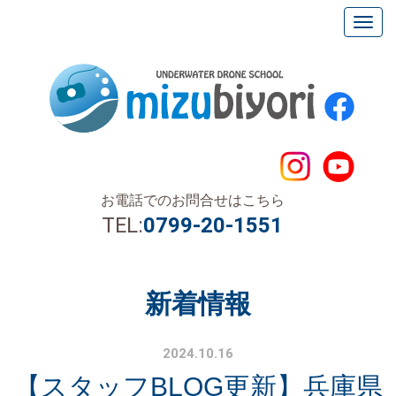
お電話でのお問合せはこちら
TEL:
0799-20-1551
新着情報
2024.10.16
【スタッフBLOG更新】兵庫県