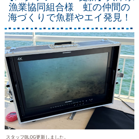
漁業協同組合様 虹の仲間の
海づくりで魚群やエイ発見！
スタッフBLOG更新しました。